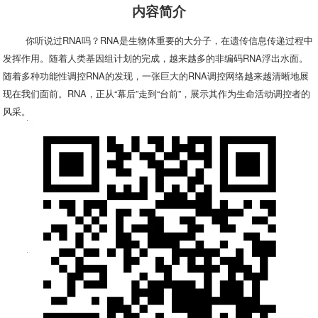
内容简介
你听说过RNA吗？
RNA是生物体重要的大分子，在遗传信息传递过程中
发挥作用。随着人类基因组计划的完成，越来越多的非编码RNA浮出水面。
随着多种功能性调控RNA的发现，一张巨大的RNA调控网络越来越清晰地展
现在我们面前。RNA，正从“幕后”走到“台前”，展示其作为生命活动调控者的
风采。