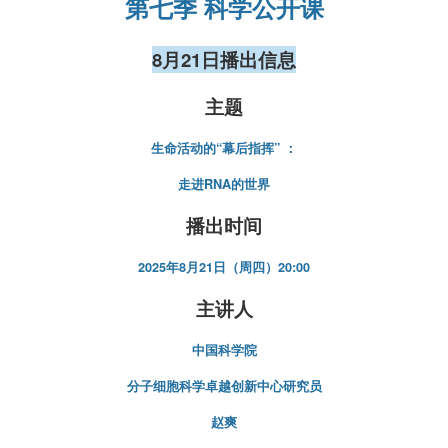
第七季 科学公开课
8月21日播出信息
主题
生命活动的“幕后指挥” ：
走进RNA的世界
播出时间
2025年
8月21日（周四）
20:00
主讲人
中国科学院
分子细胞科学卓越创新中心研究员
赵爽