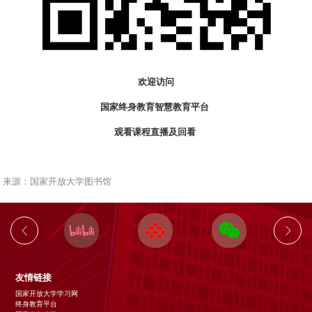
欢迎访问
国家终身教育智慧教育平台
观看课程直播及回看
来源：国家开放大学图书馆
友情链接
国家开放大学学习网
终身教育平台