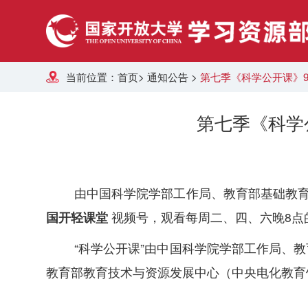
当前位置：
首页
>
通知公告
>
第七季《科学公开课》
第七季《科学
由中国科学院学部工作局、教育部基础教育司
国开轻课堂
视频号，观看每周二、四、六晚8点
“科学公开课”由中国科学院学部工作局、教
教育部教育技术与资源发展中心（中央电化教育