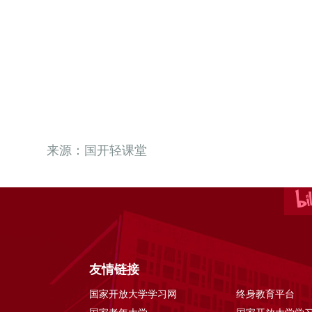
来源：国开轻课堂
友情链接
国家开放大学学习网
终身教育平台