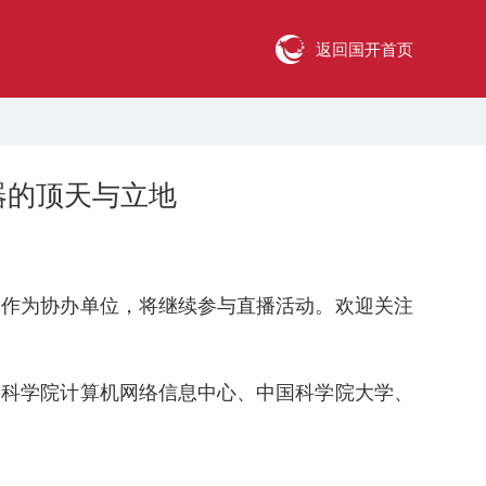
返回国开首页
器的顶天与立地
作为协办单位，将继续参与直播活动。欢迎关注
科学院计算机网络信息中心、中国科学院大学、