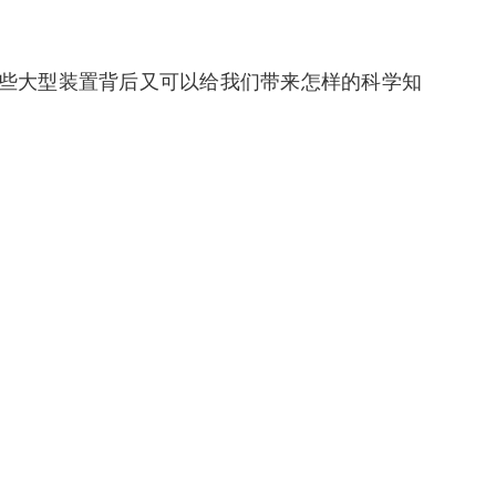
些大型装置背后又可以给我们带来怎样的科学知