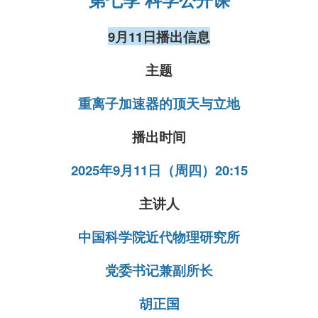
9月11日播出信息
主题
重离子加速器的顶天与立地
播出时间
2025年9
月11日（周四）
20:15
主讲人
中国科学院近代物理研究所
党委书记兼副所长
胡正国