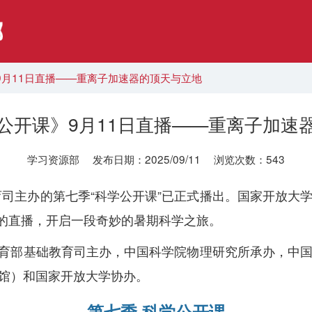
9月11日直播——重离子加速器的顶天与立地
公开课》9月11日直播——重离子加速
学习资源部 发布日期：2025/09/11 浏览次数：543
主办的第七季“科学公开课”已正式播出。国家开放大学
的直播，开启一段奇妙的暑期科学之旅。
育部基础教育司主办，中国科学院物理研究所承办，中国
馆）和国家开放大学协办。
第七季 科学公开课