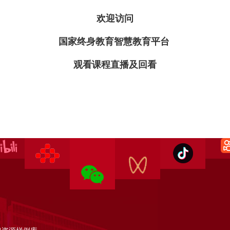
欢迎访问
国家终身教育智慧教育平台
观看课程直播及回看