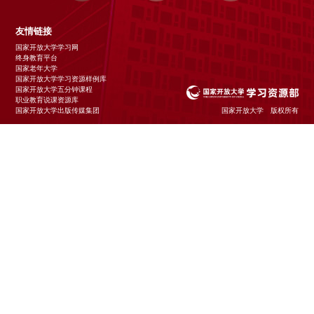
友情链接
国家开放大学学习网
终身教育平台
国家老年大学
国家开放大学学习资源样例库
国家开放大学五分钟课程
职业教育说课资源库
国家开放大学出版传媒集团
国家开放大学 版权所有