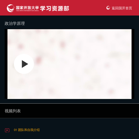
返回国开首页
政治学原理
视频列表
01 团队和自我介绍