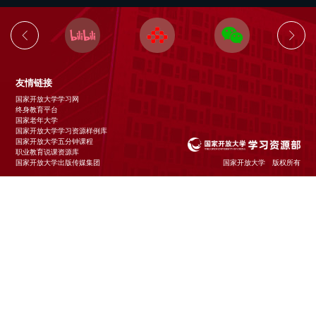
友情链接
国家开放大学学习网
终身教育平台
国家老年大学
国家开放大学学习资源样例库
国家开放大学五分钟课程
职业教育说课资源库
国家开放大学出版传媒集团
国家开放大学 版权所有