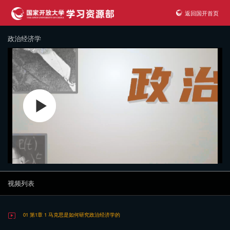
返回国开首页
政治经济学
视频列表
01 第1章 1 马克思是如何研究政治经济学的