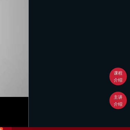
课程
介绍
主讲
介绍