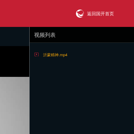
返回国开首页
视频列表
沂蒙精神.mp4