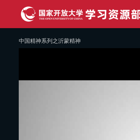
中国精神系列之沂蒙精神