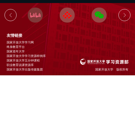
友情链接
国家开放大学学习网
终身教育平台
国家老年大学
国家开放大学学习资源样例库
国家开放大学五分钟课程
职业教育说课资源库
国家开放大学出版传媒集团
国家开放大学 版权所有