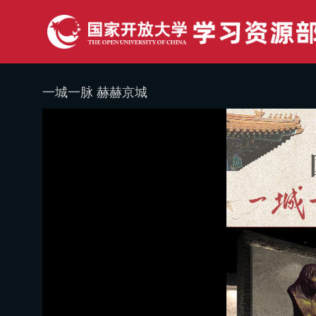
一城一脉 赫赫京城