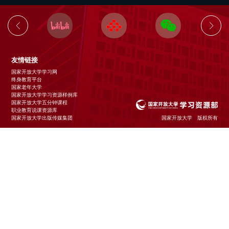
友情链接
国家开放大学学习网
终身教育平台
国家老年大学
国家开放大学学习资源样例库
国家开放大学五分钟课程
职业教育说课资源库
国家开放大学出版传媒集团
国家开放大学 版权所有