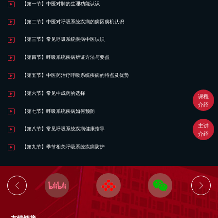
【第一节】中医对肺的生理功能认识
【第二节】中医对呼吸系统疾病的病因病机认识
【第三节】常见呼吸系统疾病中医认识
【第四节】呼吸系统疾病辨证方法与要点
【第五节】中医药治疗呼吸系统疾病的特点及优势
【第六节】常见中成药的选择
课程
介绍
【第七节】呼吸系统疾病如何预防
主讲
【第八节】常见呼吸系统疾病健康指导
介绍
【第九节】季节相关呼吸系统疾病防护
友情链接