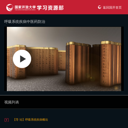
返回国开首页
呼吸系统疾病中医药防治
视频列表
【导 论】呼吸系统疾病概论