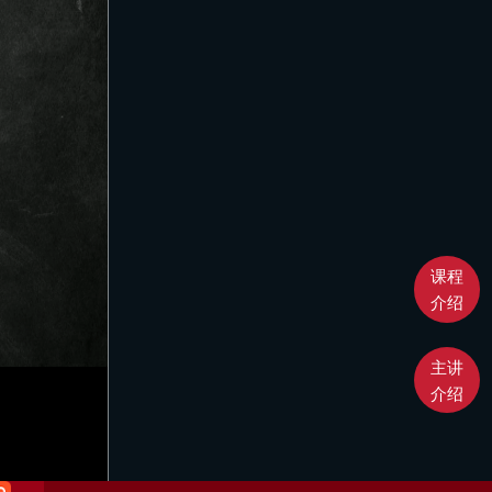
课程
介绍
主讲
介绍