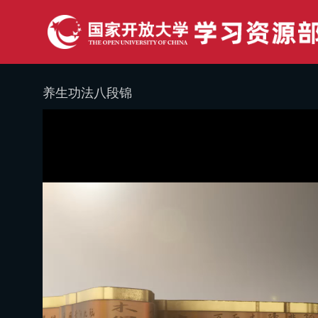
养生功法八段锦