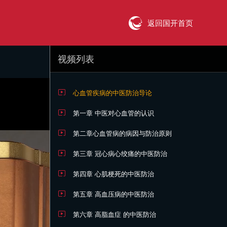
返回国开首页
视频列表
心血管疾病的中医防治导论
第一章 中医对心血管的认识
第二章心血管病的病因与防治原则
第三章 冠心病心绞痛的中医防治
第四章 心肌梗死的中医防治
第五章 高血压病的中医防治
第六章 高脂血症 的中医防治