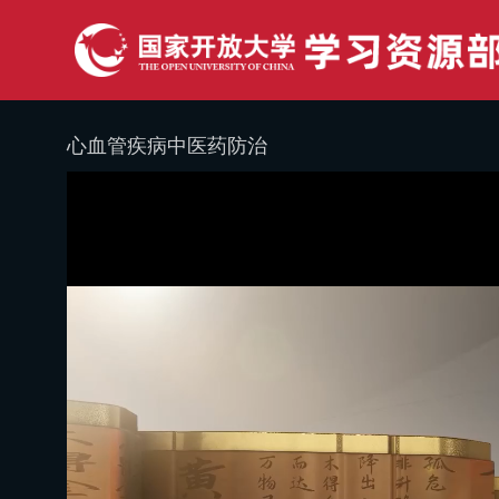
心血管疾病中医药防治