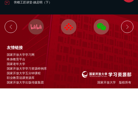
劳模工匠讲堂-姚启明（下）
友情链接
国家开放大学学习网
终身教育平台
国家老年大学
国家开放大学学习资源样例库
国家开放大学五分钟课程
职业教育说课资源库
国家开放大学出版传媒集团
国家开放大学 版权所有