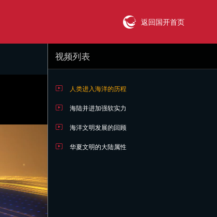
返回国开首页
视频列表
人类进入海洋的历程
海陆并进加强软实力
海洋文明发展的回顾
华夏文明的大陆属性