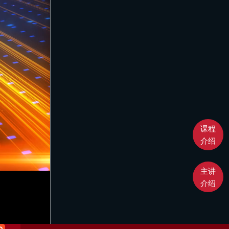
课程
介绍
主讲
介绍