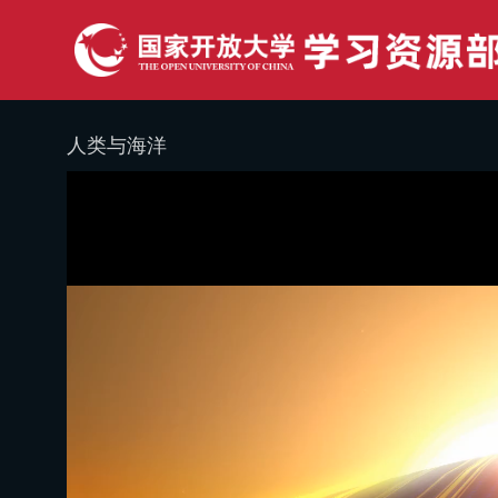
人类与海洋