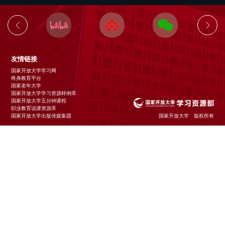
友情链接
国家开放大学学习网
终身教育平台
国家老年大学
国家开放大学学习资源样例库
国家开放大学五分钟课程
职业教育说课资源库
国家开放大学出版传媒集团
国家开放大学 版权所有