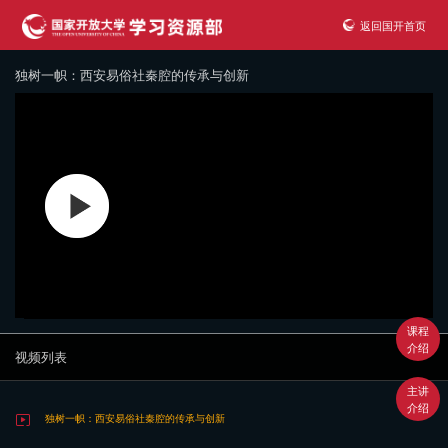
返回国开首页
独树一帜：西安易俗社秦腔的传承与创新
课程
介绍
视频列表
主讲
介绍
独树一帜：西安易俗社秦腔的传承与创新