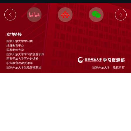
友情链接
国家开放大学学习网
终身教育平台
国家老年大学
国家开放大学学习资源样例库
国家开放大学五分钟课程
职业教育说课资源库
国家开放大学出版传媒集团
国家开放大学 版权所有