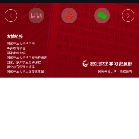
友情链接
国家开放大学学习网
终身教育平台
国家老年大学
国家开放大学学习资源样例库
国家开放大学五分钟课程
职业教育说课资源库
国家开放大学出版传媒集团
国家开放大学 版权所有