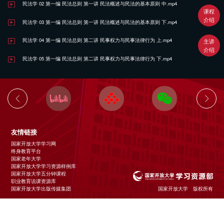
民法学 02 第一编 民法总则 第一讲 民法概述与民法的基本原则 中.mp4
课程
介绍
民法学 03 第一编 民法总则 第一讲 民法概述与民法的基本原则 下.mp4
民法学 04 第一编 民法总则 第二讲 民事权力与民事法律行为 上.mp4
主讲
介绍
民法学 05 第一编 民法总则 第二讲 民事权力与民事法律行为 下.mp4
友情链接
国家开放大学学习网
终身教育平台
国家老年大学
国家开放大学学习资源样例库
国家开放大学五分钟课程
职业教育说课资源库
国家开放大学出版传媒集团
国家开放大学 版权所有