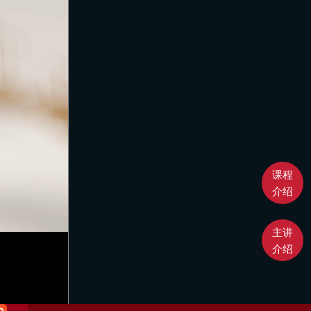
课程
介绍
主讲
介绍