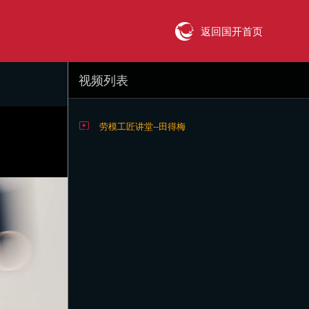
返回国开首页
视频列表
劳模工匠讲堂--田得梅