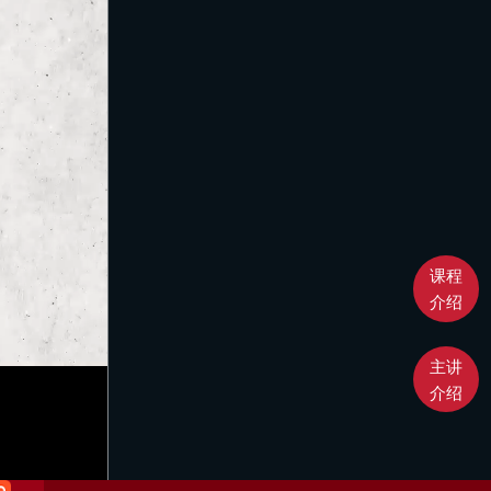
课程
介绍
主讲
介绍