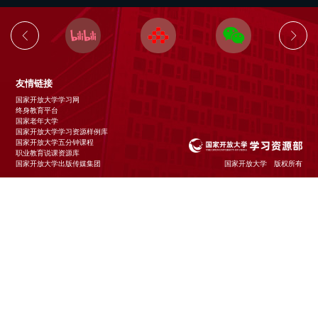
友情链接
国家开放大学学习网
终身教育平台
国家老年大学
国家开放大学学习资源样例库
国家开放大学五分钟课程
职业教育说课资源库
国家开放大学出版传媒集团
国家开放大学 版权所有