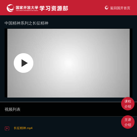
返回国开首页
中国精神系列之长征精神
课程
介绍
视频列表
主讲
介绍
长征精神.mp4